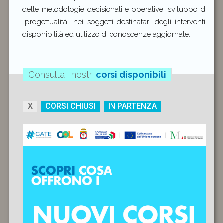
delle metodologie decisionali e operative, sviluppo di
“progettualità” nei soggetti destinatari degli interventi,
disponibilità ed utilizzo di conoscenze aggiornate.
Consulta i nostri
corsi disponibili
X
CORSI CHIUSI
IN PARTENZA