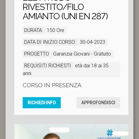
RIVESTITO/FILO
AMIANTO (UNI EN 287)
DURATA:
150 Ore
DATA DI INIZIO CORSO:
30-04-2023
PROGETTO
Garanzia Giovani - Gratuito
REQUISITI RICHIESTI
età dai 18 ai 35
anni
CORSO IN PRESENZA
RICHIEDI INFO
APPROFONDISCI