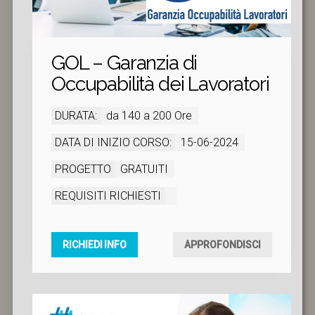
GOL – Garanzia di
Occupabilità dei Lavoratori
DURATA:
da 140 a 200 Ore
DATA DI INIZIO CORSO:
15-06-2024
PROGETTO
GRATUITI
REQUISITI RICHIESTI
RICHIEDI INFO
APPROFONDISCI