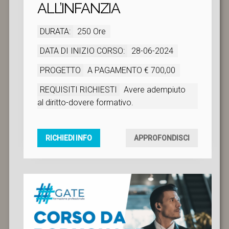
ALL’INFANZIA
DURATA:
250 Ore
DATA DI INIZIO CORSO:
28-06-2024
PROGETTO
A PAGAMENTO € 700,00
REQUISITI RICHIESTI
Avere adempiuto
al diritto-dovere formativo.
RICHIEDI INFO
APPROFONDISCI