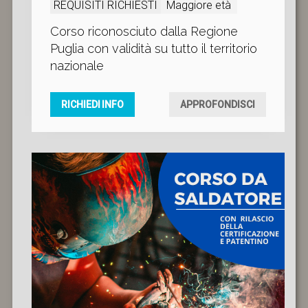
REQUISITI RICHIESTI
Maggiore età
Corso riconosciuto dalla Regione
Puglia con validità su tutto il territorio
nazionale
RICHIEDI INFO
APPROFONDISCI