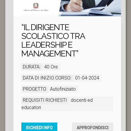
“IL DIRIGENTE
SCOLASTICO TRA
LEADERSHIP E
MANAGEMENT”
DURATA:
40 Ore
DATA DI INIZIO CORSO:
01-04-2024
PROGETTO
Autofiniziato
REQUISITI RICHIESTI
docenti ed
educatori
RICHIEDI INFO
APPROFONDISCI