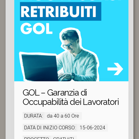
GOL – Garanzia di
Occupabilità dei Lavoratori
DURATA:
da 40 a 60 Ore
DATA DI INIZIO CORSO:
15-06-2024