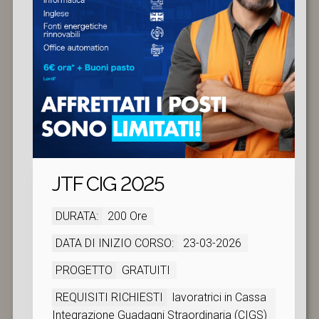
JTF CIG 2025
DURATA:
200 Ore
DATA DI INIZIO CORSO:
23-03-2026
PROGETTO
GRATUITI
REQUISITI RICHIESTI
lavoratrici in Cassa
Integrazione Guadagni Straordinaria (CIGS)