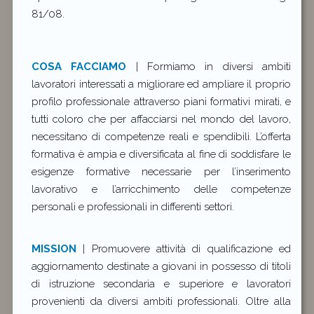
81/08.
COSA FACCIAMO
| Formiamo in diversi ambiti
lavoratori interessati a migliorare ed ampliare il proprio
profilo professionale attraverso piani formativi mirati, e
tutti coloro che per affacciarsi nel mondo del lavoro,
necessitano di competenze reali e spendibili. L’offerta
formativa è ampia e diversificata al fine di soddisfare le
esigenze formative necessarie per l’inserimento
lavorativo e l’arricchimento delle competenze
personali e professionali in differenti settori.
MISSION
| Promuovere attività di qualificazione ed
aggiornamento destinate a giovani in possesso di titoli
di istruzione secondaria e superiore e lavoratori
provenienti da diversi ambiti professionali. Oltre alla