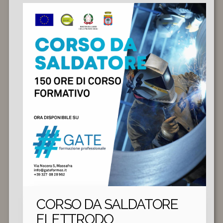
CORSO DA SALDATORE
ELETTRODO