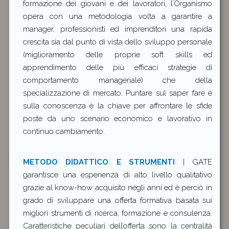
formazione dei giovani e dei lavoratori, l’Organismo
opera con una metodologia volta a garantire a
manager, professionisti ed imprenditori una rapida
crescita sia dal punto di vista dello sviluppo personale
(miglioramento delle proprie soft skills ed
apprendimento delle più efficaci strategie di
comportamento manageriale) che della
specializzazione di mercato. Puntare sul saper fare è
sulla conoscenza è la chiave per affrontare le sfide
poste da uno scenario economico e lavorativo in
continuo cambiamento.
METODO DIDATTICO E STRUMENTI
| GATE
garantisce una esperienza di alto livello qualitativo
grazie al know-how acquisito negli anni ed è perciò in
grado di sviluppare una offerta formativa basata sui
migliori strumenti di ricerca, formazione e consulenza.
Caratteristiche peculiari dell’offerta sono la centralità