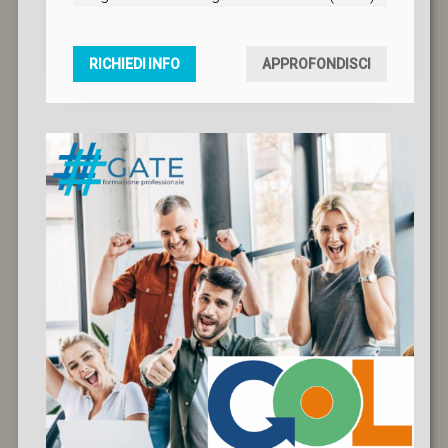
RICHIEDI INFO
APPROFONDISCI