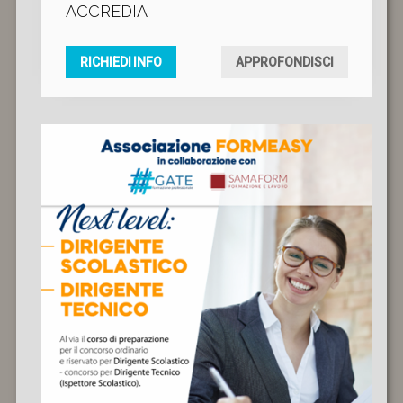
ACCREDIA
RICHIEDI INFO
APPROFONDISCI