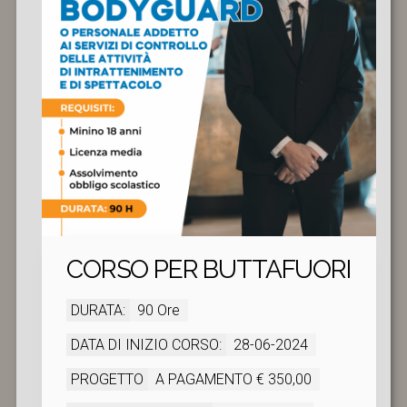
CORSO PER BUTTAFUORI
DURATA:
90 Ore
DATA DI INIZIO CORSO:
28-06-2024
PROGETTO
A PAGAMENTO € 350,00