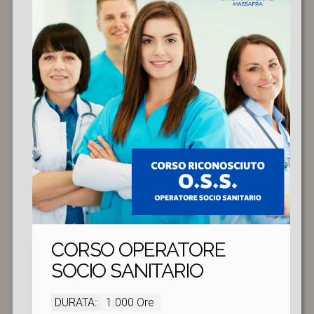
CORSO OPERATORE
SOCIO SANITARIO
DURATA:
1.000 Ore