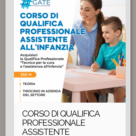
CORSO DI QUALIFICA
PROFESSIONALE
ASSISTENTE