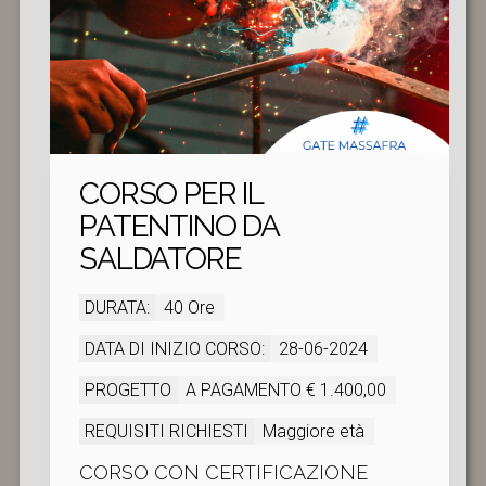
CORSO PER IL
PATENTINO DA
SALDATORE
DURATA:
40 Ore
DATA DI INIZIO CORSO:
28-06-2024
PROGETTO
A PAGAMENTO € 1.400,00
REQUISITI RICHIESTI
Maggiore età
CORSO CON CERTIFICAZIONE