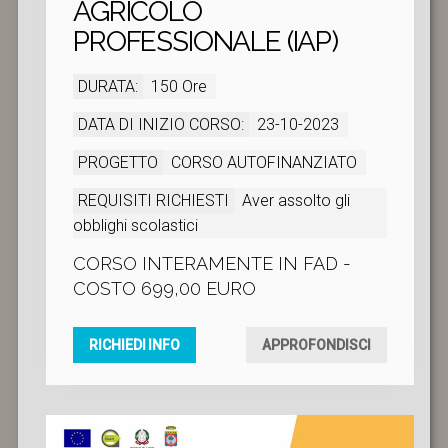
AGRICOLO
PROFESSIONALE (IAP)
DURATA:
150 Ore
DATA DI INIZIO CORSO:
23-10-2023
PROGETTO
CORSO AUTOFINANZIATO
REQUISITI RICHIESTI
Aver assolto gli
obblighi scolastici
CORSO INTERAMENTE IN FAD -
COSTO 699,00 EURO
RICHIEDI INFO
APPROFONDISCI