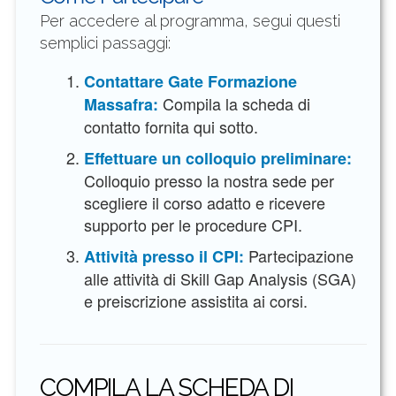
Per accedere al programma, segui questi
semplici passaggi:
Contattare Gate Formazione
Compila la scheda di
Massafra:
contatto fornita qui sotto.
Effettuare un colloquio preliminare:
Colloquio presso la nostra sede per
scegliere il corso adatto e ricevere
supporto per le procedure CPI.
Partecipazione
Attività presso il CPI:
alle attività di Skill Gap Analysis (SGA)
e preiscrizione assistita ai corsi.
COMPILA LA SCHEDA DI