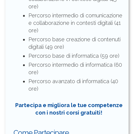
ore)
Percorso intermedio di comunicazione
e collaborazione in contesti digitali (41
ore)
Percorso base creazione di contenuti
digitali (49 ore)
Percorso base di informatica (59 ore)
Percorso intermedio di informatica (60
ore)
Percorso avanzato di informatica (40
ore)
Partecipa e migliora le tue competenze
con i nostri corsi gratuiti!
Come Partecipare