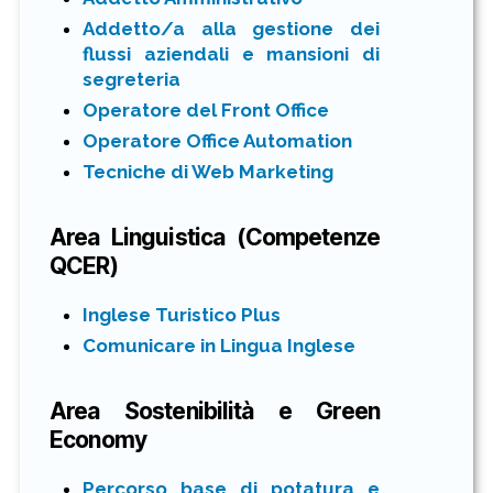
Addetto/a alla gestione dei
flussi aziendali e mansioni di
segreteria
Operatore del Front Office
Operatore Office Automation
Tecniche di Web Marketing
Area Linguistica (Competenze
QCER)
Inglese Turistico Plus
Comunicare in Lingua Inglese
Area Sostenibilità e Green
Economy
Percorso base di potatura e