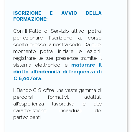
ISCRIZIONE E AVVIO DELLA
FORMAZIONE:
Con il Patto di Servizio attivo, potrai
perfezionare l’iscrizione al corso
scelto presso la nostra sede. Da quel
momento potrai iniziare le lezioni,
registrare le tue presenze tramite il
sistema elettronico e
maturare il
diritto all’indennità di frequenza di
€ 6,00/ora.
Il Bando CIG offre una vasta gamma di
percorsi formativi, adattati
all’esperienza lavorativa e alle
caratteristiche individuali dei
partecipanti.