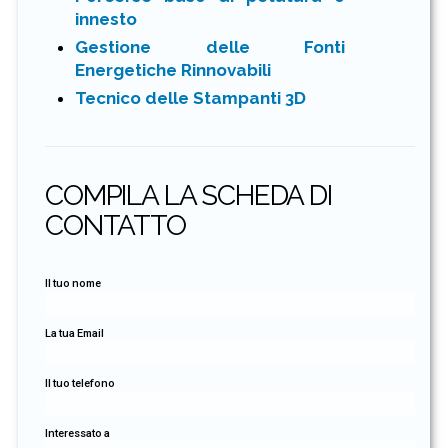
innesto
Gestione delle Fonti
Energetiche Rinnovabili
Tecnico delle Stampanti 3D
COMPILA LA SCHEDA DI
CONTATTO
Il tuo nome
La tua Email
Il tuo telefono
Interessato a