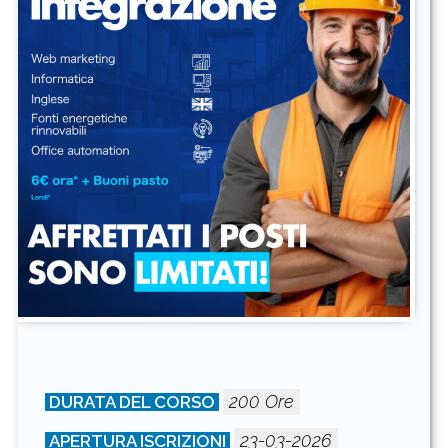
200 Ore
DURATA DEL CORSO
23-03-2026
APERTURA ISCRIZIONI