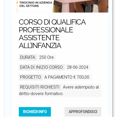
CORSO DI QUALIFICA
PROFESSIONALE
ASSISTENTE
ALL’INFANZIA
DURATA:
250 Ore
DATA DI INIZIO CORSO:
28-06-2024
PROGETTO
A PAGAMENTO € 700,00
REQUISITI RICHIESTI
Avere adempiuto al
diritto-dovere formativo.
RICHIEDI INFO
APPROFONDISCI