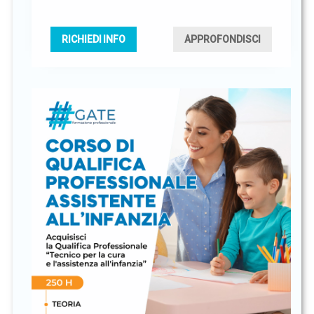
RICHIEDI INFO
APPROFONDISCI