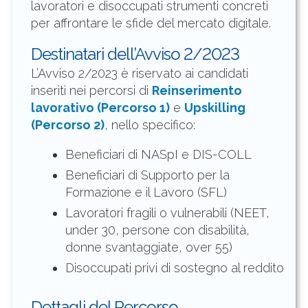
lavoratori e disoccupati strumenti concreti
per affrontare le sfide del mercato digitale.
Destinatari dell’Avviso 2/2023
L’Avviso 2/2023 è riservato ai candidati
inseriti nei percorsi di
Reinserimento
lavorativo (Percorso 1)
e
Upskilling
(Percorso 2)
, nello specifico:
Beneficiari di NASpI e DIS-COLL
Beneficiari di Supporto per la
Formazione e il Lavoro (SFL)
Lavoratori fragili o vulnerabili (NEET,
under 30, persone con disabilità,
donne svantaggiate, over 55)
Disoccupati privi di sostegno al reddito
Dettagli del Percorso