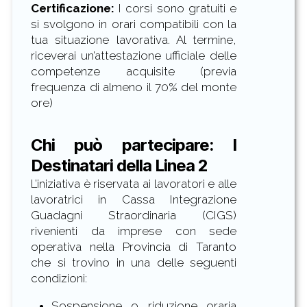
Certificazione:
I corsi sono gratuiti e
si svolgono in orari compatibili con la
tua situazione lavorativa. Al termine,
riceverai un’attestazione ufficiale delle
competenze acquisite (previa
frequenza di almeno il 70% del monte
ore)
Chi può partecipare: I
Destinatari della Linea 2
L’iniziativa è riservata ai lavoratori e alle
lavoratrici in Cassa Integrazione
Guadagni Straordinaria (CIGS)
rivenienti da imprese con sede
operativa nella Provincia di Taranto
che si trovino in una delle seguenti
condizioni:
Sospensione o riduzione oraria