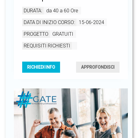
DURATA:
da 40 a 60 Ore
DATA DI INIZIO CORSO:
15-06-2024
PROGETTO
GRATUITI
REQUISITI RICHIESTI
RICHIEDI INFO
APPROFONDISCI