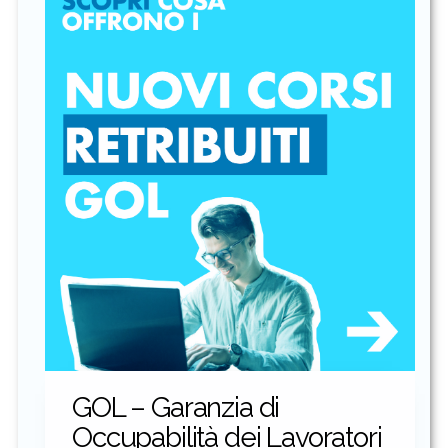
GOL – Garanzia di
Occupabilità dei Lavoratori