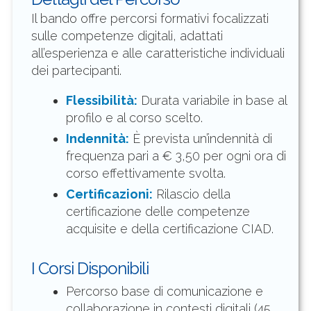
Il bando offre percorsi formativi focalizzati
sulle competenze digitali, adattati
all’esperienza e alle caratteristiche individuali
dei partecipanti.
Flessibilità:
Durata variabile in base al
profilo e al corso scelto.
Indennità:
È prevista un’indennità di
frequenza pari a € 3,50 per ogni ora di
corso effettivamente svolta.
Certificazioni:
Rilascio della
certificazione delle competenze
acquisite e della certificazione CIAD.
I Corsi Disponibili
Percorso base di comunicazione e
collaborazione in contesti digitali (45