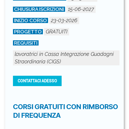
15-06-2027
CHIUSURA ISCRIZIONI
23-03-2026
INIZIO CORSO
GRATUITI
PROGETTO
REQUISITI
lavoratrici in Cassa Integrazione Guadagni
Straordinaria (CIGS)
CONTATTACI ADESSO
CORSI GRATUITI CON RIMBORSO
DI FREQUENZA