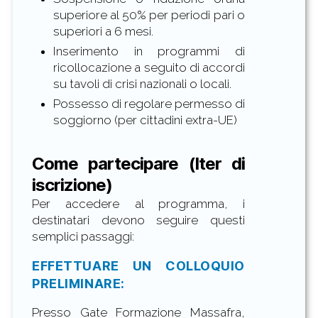
superiore al 50% per periodi pari o
superiori a 6 mesi
.
Inserimento in programmi di
ricollocazione a seguito di accordi
su tavoli di crisi nazionali o locali.
Possesso di regolare permesso di
soggiorno (per cittadini extra-UE)
Come partecipare (Iter di
iscrizione)
Per accedere al programma, i
destinatari devono seguire questi
semplici passaggi:
EFFETTUARE UN COLLOQUIO
PRELIMINARE:
Presso Gate Formazione Massafra,