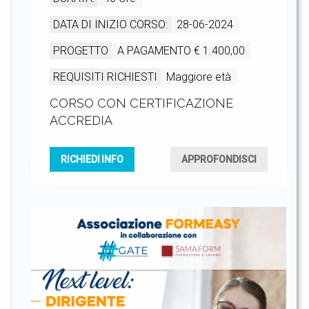
DATA DI INIZIO CORSO:
28-06-2024
PROGETTO
A PAGAMENTO € 1.400,00
REQUISITI RICHIESTI
Maggiore età
CORSO CON CERTIFICAZIONE
ACCREDIA
RICHIEDI INFO
APPROFONDISCI