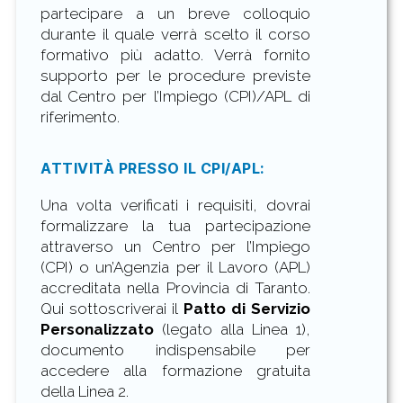
partecipare a un breve colloquio
durante il quale verrà scelto il corso
formativo più adatto. Verrà fornito
supporto per le procedure previste
dal Centro per l’Impiego (CPI)/APL di
riferimento.
ATTIVITÀ PRESSO IL CPI/APL:
Una volta verificati i requisiti, dovrai
formalizzare la tua partecipazione
attraverso un Centro per l’Impiego
(CPI) o un’Agenzia per il Lavoro (APL)
accreditata nella Provincia di Taranto.
Qui sottoscriverai il
Patto di Servizio
Personalizzato
(legato alla Linea 1),
documento indispensabile per
accedere alla formazione gratuita
della Linea 2.