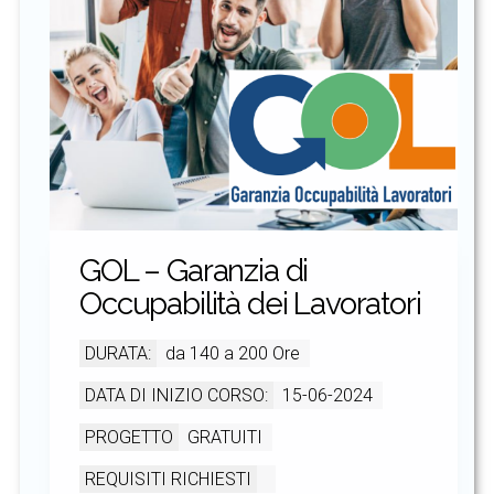
GOL – Garanzia di
Occupabilità dei Lavoratori
DURATA:
da 140 a 200 Ore
DATA DI INIZIO CORSO:
15-06-2024
PROGETTO
GRATUITI
REQUISITI RICHIESTI